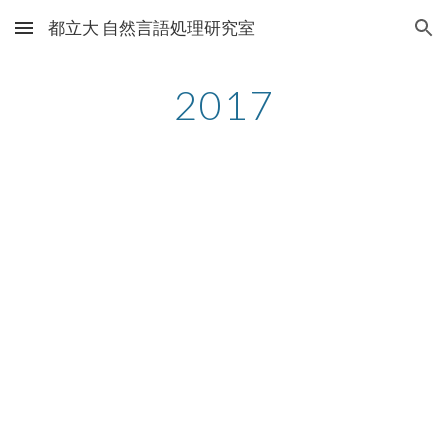
都立大 自然言語処理研究室
Skip to main content
Skip to navigation
2017