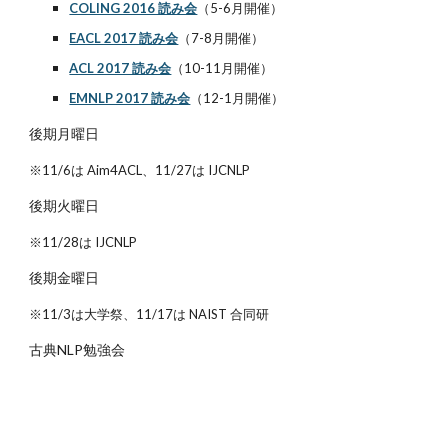
COLING 2016 読み会
（5-6月開催）
EACL 2017 読み会
（7-8月開催）
ACL 2017 読み会
（10-11月開催）
EMNLP 2017 読み会
（12-1月開催）
後期月曜日
※11/6は Aim4ACL、11/27は IJCNLP
後期火曜日
※11/28は IJCNLP
後期金曜日
※11/3は大学祭、11/17は NAIST 合同研
古典NLP勉強会