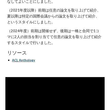
なしてよいことにしました。
（2021年度以降）前期は任意の論文を取り上げて紹介、
夏以降は特定の国際会議からの論文を取り上げて紹介、
というスタイルにしました。
（2024年度）前期は開催せず、後期は一橋と合同で1コ
マに2人の担当を割り当てて任意の論文を取り上げて紹介
するスタイルで行いました。
リソース
ACL Anthology